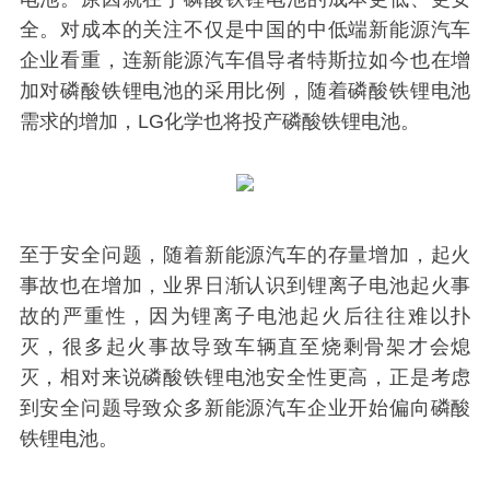
全。对成本的关注不仅是中国的中低端新能源汽车
企业看重，连新能源汽车倡导者特斯拉如今也在增
加对磷酸铁锂电池的采用比例，随着磷酸铁锂电池
需求的增加，LG化学也将投产磷酸铁锂电池。
至于安全问题，随着新能源汽车的存量增加，起火
事故也在增加，业界日渐认识到锂离子电池起火事
故的严重性，因为锂离子电池起火后往往难以扑
灭，很多起火事故导致车辆直至烧剩骨架才会熄
灭，相对来说磷酸铁锂电池安全性更高，正是考虑
到安全问题导致众多新能源汽车企业开始偏向磷酸
铁锂电池。