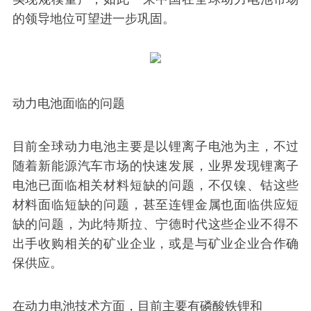
的领导地位可望进一步巩固。
动力电池面临的问题
目前全球动力电池主要是以锂离子电池为主，不过
随着新能源汽车市场的快速发展，业界发现锂离子
电池已面临相关材料短缺的问题，不仅镍、钴这些
材料面临短缺的问题，甚至连锂金属也面临供应短
缺的问题，为此特斯拉、宁德时代这些企业不得不
出手收购相关的矿业企业，或是与矿业企业合作确
保供应。
在动力电池技术方面，目前主要有磷酸铁锂和