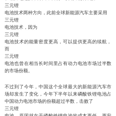
三元锂
电池技术两种方向，此前全球新能源汽车主要采用
三元锂
电池技术，因为
三元锂
电池技术的能量密度更高，可以提供更高的续航，
而
三元锂
电池也曾在相当长时间里占有动力电池市场过半数
的市场份额。
不过到了今年，中国这个全球最大的新能源汽车市
场却发生了变化，今年下半年以来磷酸铁锂电池占
中国动力电池市场的份额超过半数，击败了
三元锂
电池。原因就在于磷酸铁锂电池的成本更低、更安