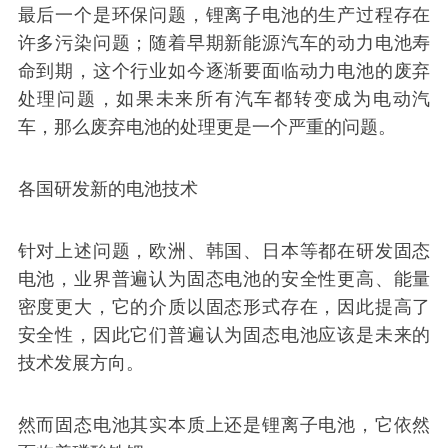
最后一个是环保问题，锂离子电池的生产过程存在
许多污染问题；随着早期新能源汽车的动力电池寿
命到期，这个行业如今逐渐要面临动力电池的废弃
处理问题，如果未来所有汽车都转变成为电动汽
车，那么废弃电池的处理更是一个严重的问题。
各国研发新的电池技术
针对上述问题，欧洲、韩国、日本等都在研发固态
电池，业界普遍认为固态电池的安全性更高、能量
密度更大，它的介质以固态形式存在，因此提高了
安全性，因此它们普遍认为固态电池应该是未来的
技术发展方向。
然而固态电池其实本质上还是锂离子电池，它依然