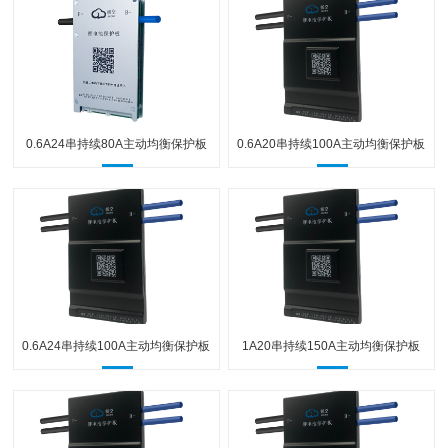
0.6A24串持续80A主动均衡保护板
0.6A20串持续100A主动均衡保护板
0.6A24串持续100A主动均衡保护板
1A20串持续150A主动均衡保护板