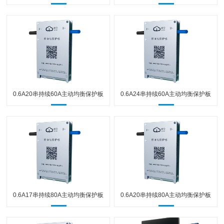
0.6A20串持续60A主动均衡保护板
0.6A24串持续60A主动均衡保护板
0.6A17串持续80A主动均衡保护板
0.6A20串持续80A主动均衡保护板