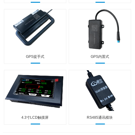
GPS提手式
GPS内置式
4.3寸LCD触摸屏
RS485通讯模块