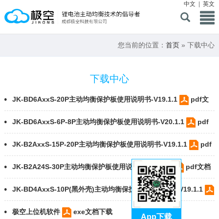
中文
|
英文
您当前的位置：
首页
» 下载中心
下载中心
JK-BD6AxxS-20P主动均衡保护板使用说明书-V19.1.1
pdf文
档下载
JK-BD6AxxS-6P-8P主动均衡保护板使用说明书-V20.1.1
pdf
文档下载
JK-B2AxxS-15P-20P主动均衡保护板使用说明书-V19.1.1
pdf
文档下载
JK-B2A24S-30P主动均衡保护板使用说明书-V19.0.2
pdf文档
下载
JK-BD4AxxS-10P(黑外壳)主动均衡保护板使用说明书-V19.1.1
pdf文档下载
极空上位机软件
exe文档下载
App下载