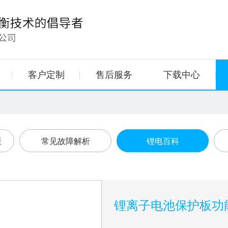
客户定制
售后服务
下载中心
策
常见故障解析
锂电百科
锂离子电池保护板功