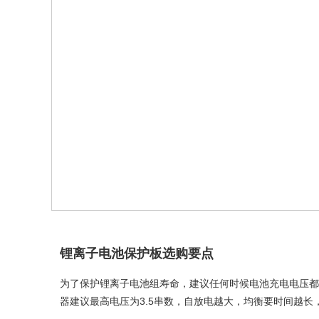
锂离子电池保护板选购要点
为了保护锂离子电池组寿命，建议任何时候电池充电电压都不要超
器建议最高电压为3.5串数，自放电越大，均衡要时间越长