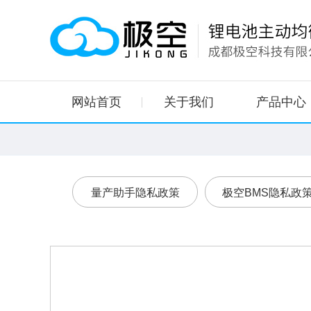
网站首页
关于我们
产品中心
量产助手隐私政策
极空BMS隐私政