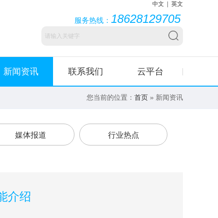
中文
|
英文
18628129705
服务热线：
新闻资讯
联系我们
云平台
您当前的位置：
首页
» 新闻资讯
媒体报道
行业热点
能介绍