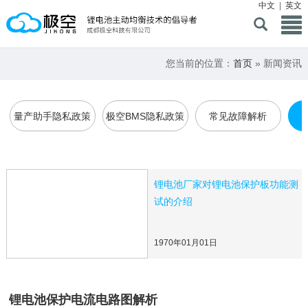
中文
|
英文
您当前的位置：
首页
» 新闻资讯
量产助手隐私政策
极空BMS隐私政策
常见故障解析
锂电池厂家对锂电池保护板功能测
试的介绍
1970年01月01日
锂电池保护电流电路图解析