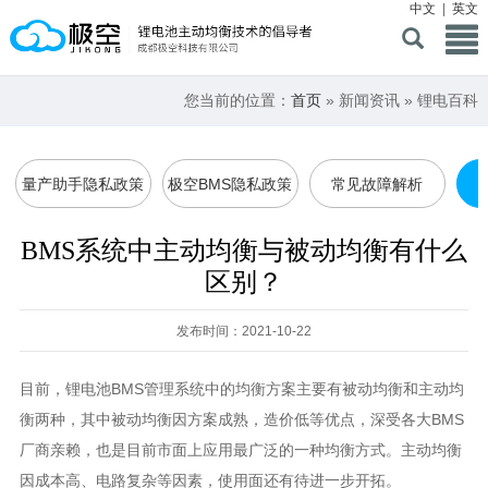
中文
|
英文
您当前的位置：
首页
» 新闻资讯 » 锂电百科
量产助手隐私政策
极空BMS隐私政策
常见故障解析
BMS系统中主动均衡与被动均衡有什么
区别？
发布时间：2021-10-22
目前，锂电池BMS管理系统中的均衡方案主要有被动均衡和主动均
衡两种，其中被动均衡因方案成熟，造价低等优点，深受各大BMS
厂商亲赖，也是目前市面上应用最广泛的一种均衡方式。主动均衡
因成本高、电路复杂等因素，使用面还有待进一步开拓。