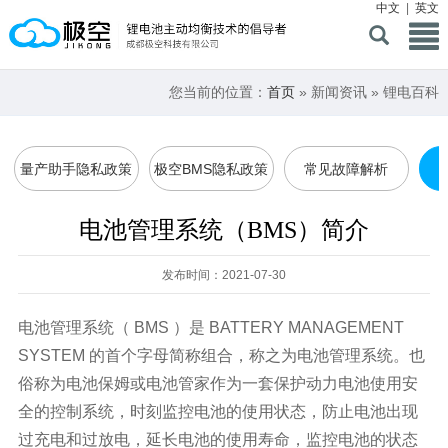
中文
|
英文
您当前的位置：
首页
» 新闻资讯 » 锂电百科
量产助手隐私政策
极空BMS隐私政策
常见故障解析
电池管理系统（BMS）简介
发布时间：2021-07-30
电池管理系统（
BMS
）是 BATTERY MANAGEMENT
SYSTEM 的首个字母简称组合，称之为电池管理系统。也
俗称为电池保姆或电池管家作为一套保护动力电池使用安
全的控制系统，时刻监控电池的使用状态，防止电池出现
过充电和过放电，延长电池的使用寿命，监控电池的状态