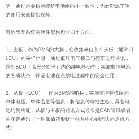
等，通过必要措施缓解电池组的不一致性，为新能源车辆
的使用安全提供保障。
电池管理系统的硬件架构包含四个方面。
1、主板，作为BMS的大脑，会收集来自各个从板（通常叫
LCU）的采样信息，通过低压电气接口与整车进行通讯，
控制BDU（高压分断盒）内的继电器动作，实施监控电池
的各项状态，保证电池在充放电过程中的安全使用；
2、从板（LCU），作为BMS的哨兵，实施监控着模组的
单体电压、单体温度等信息，将信息传输给主板，具备电
池均衡功能，从板与主板的通讯方式通常是CAN通讯或者
菊花链通讯（一种像菊花形状一样从中心到周边的通讯方
式）；