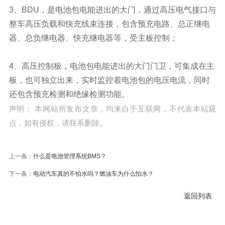
3、BDU，是电池包电能进出的大门，通过高压电气接口与
整车高压负载和快充线束连接，包含预充电路、总正继电
器、总负继电器、快充继电器等，受主板控制；
4、高压控制板，电池包电能进出的大门门卫，可集成在主
板，也可独立出来，实时监控着电池包的电压电流，同时
还包含预充检测和绝缘检测功能。
声明： 本网站所发布文章，均来自于互联网，不代表本站观
点，如有侵权，请联系删除。
上一条：
什么是电池管理系统BMS？
下一条：
电动汽车真的不怕水吗？燃油车为什么怕水？
返回列表