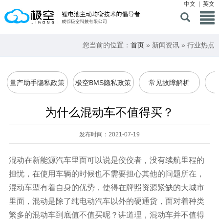
中文
|
英文
您当前的位置：
首页
» 新闻资讯 » 行业热点
量产助手隐私政策
极空BMS隐私政策
常见故障解析
为什么混动车不值得买？
发布时间：2021-07-19
混动在新能源汽车里面可以说是佼佼者，没有续航里程的
担忧，在使用车辆的时候也不需要担心其他的问题所在，
混动车型有着自身的优势，使得在牌照资源紧缺的大城市
里面，混动是除了纯电动汽车以外的硬通货，面对着种类
繁多的混动车到底值不值买呢？讲道理，混动车并不值得