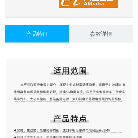
产品特征
参数详情