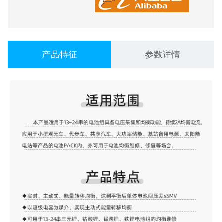
产品特征
参数详情